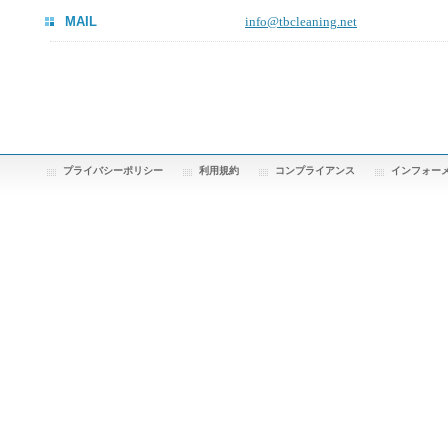
MAIL
info@tbcleaning.net
プライバシーポリシー
利用規約
コンプライアンス
インフォー